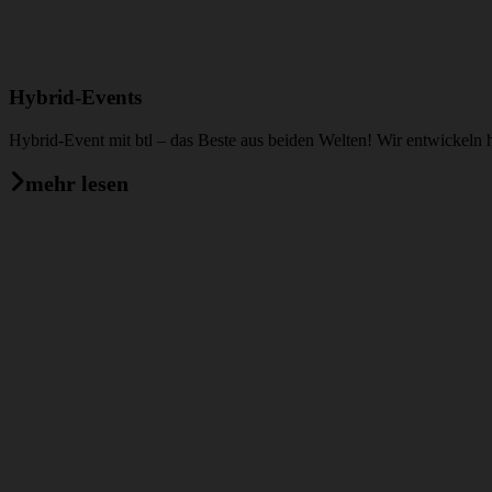
Hybrid-Events
Hybrid-Event mit btl – das Beste aus beiden Welten! Wir entwickeln 
mehr lesen