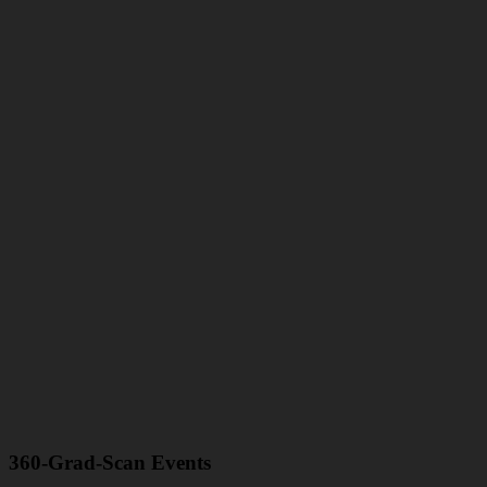
360-Grad-Scan Events