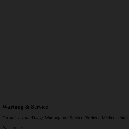
Wartung & Service
Du suchst zuverlässige Wartung und Service für deine Medientechnik? M