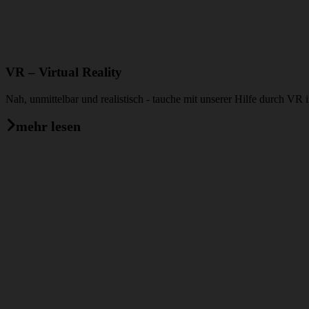
VR – Virtual Reality
Nah, unmittelbar und realistisch - tauche mit unserer Hilfe durch VR
mehr lesen