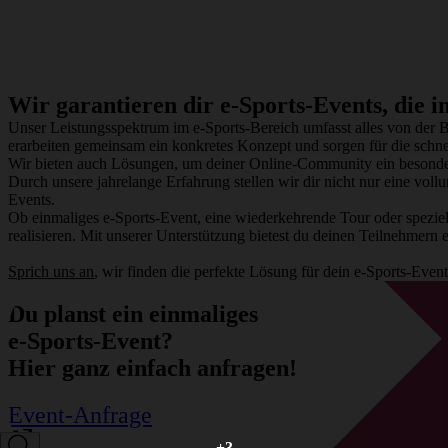
Wir garantieren dir e-Sports-Events, die 
Unser Leistungsspektrum im e-Sports-Bereich umfasst alles von der B
erarbeiten gemeinsam ein konkretes Konzept und sorgen für die schne
Wir bieten auch Lösungen, um deiner Online-Community ein besondere
Durch unsere jahrelange Erfahrung stellen wir dir nicht nur eine vo
Events.
Ob einmaliges e-Sports-Event, eine wiederkehrende Tour oder spezi
realisieren. Mit unserer Unterstützung bietest du deinen Teilnehmern 
Sprich uns an
, wir finden die perfekte Lösung für dein e-Sports-Event
Du planst ein einmaliges
e-Sports-Event?
Hier ganz einfach anfragen!
Event-Anfrage