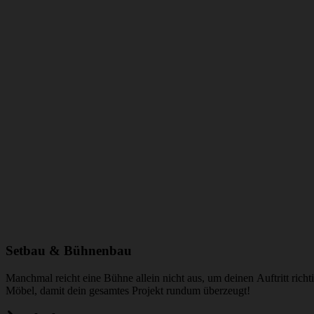
Setbau & Bühnenbau
Manchmal reicht eine Bühne allein nicht aus, um deinen Auftritt ri
Möbel, damit dein gesamtes Projekt rundum überzeugt!