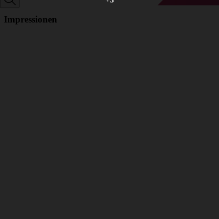
Impressionen