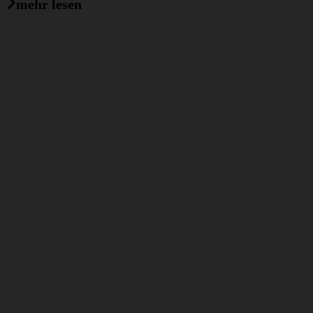
mehr lesen