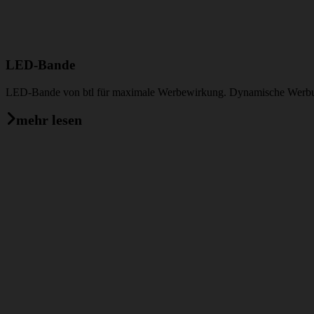
LED-Bande
LED-Bande von btl für maximale Werbewirkung. Dynamische Werbung,
mehr lesen