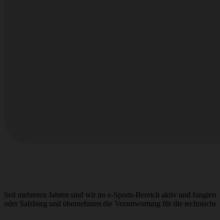
Seit mehreren Jahren sind wir im e-Sports-Bereich aktiv und fungieren
oder Salzburg und übernehmen die Verantwortung für die technische A