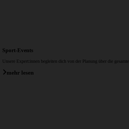
Sport-Events
Unsere Expert:innen begleiten dich von der Planung über die gesamte
mehr lesen