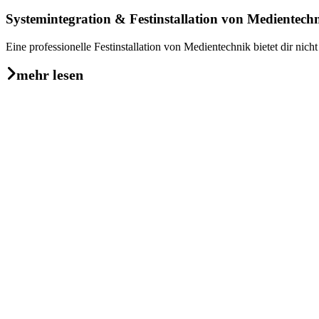
Systemintegration & Festinstallation von Medientech
Eine professionelle Festinstallation von Medientechnik bietet dir nic
mehr lesen