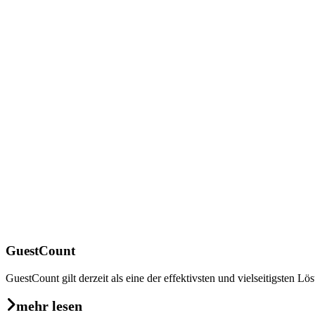
GuestCount
GuestCount gilt derzeit als eine der effektivsten und vielseitigsten
mehr lesen