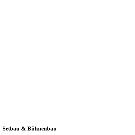
Setbau & Bühnenbau