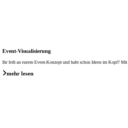
Event-Visualisierung
Ihr feilt an eurem Event-Konzept und habt schon Ideen im Kopf? Mit 
mehr lesen