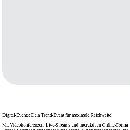
Digital-Events: Dein Trend-Event für maximale Reichweite!
Mit Videokonferenzen, Live-Streams und interaktiven Online-Formaten 