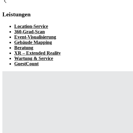
Leistungen
Location-Service
360-Grad-Scan
Event-Visualisierung
Gebäude Mapping
Beratung
XR – Extended Reality
Wartung & Service
GuestCount
Digital-Events