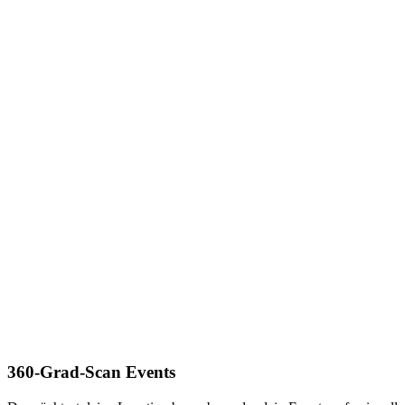
360-Grad-Scan Events