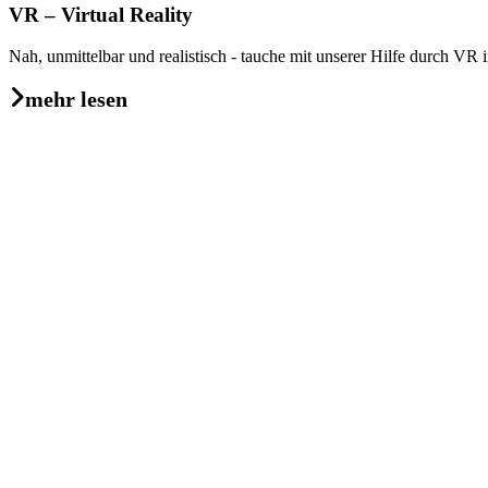
VR – Virtual Reality
Nah, unmittelbar und realistisch - tauche mit unserer Hilfe durch VR
mehr lesen