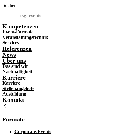
Suchen
Kompetenzen
Event-Formate
Veranstaltungstechnik
Services
Referenzen
News
Über uns
Das sind wir
Nachhaltigkeit
Karriere
Karriere
Stellenangebote
Ausbildung
Kontakt
Formate
Corporate-Events