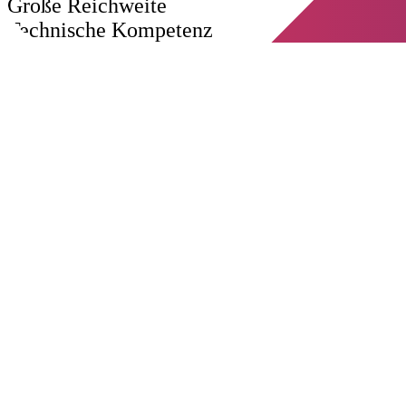
Große Reichweite
Technische Kompetenz