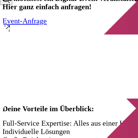
Hier ganz einfach anfragen!
Event-Anfrage
Deine Vorteile im Überblick:
Full-Service Expertise: Alles aus einer Hand!
Individuelle Lösungen