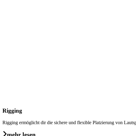
Rigging
Rigging ermöglicht dir die sichere und flexible Platzierung von Laut
mehr lesen