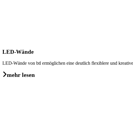
LED-Wände
LED-Wände von btl ermöglichen eine deutlich flexiblere und kreativ
mehr lesen