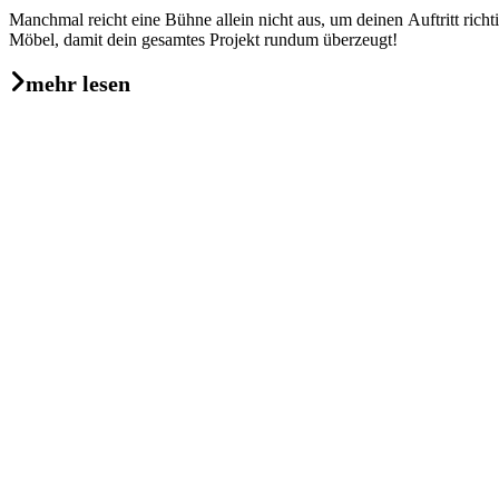
Manchmal reicht eine Bühne allein nicht aus, um deinen Auftritt ri
Möbel, damit dein gesamtes Projekt rundum überzeugt!
mehr lesen