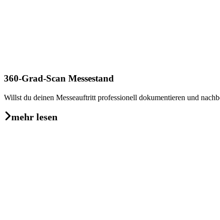
360-Grad-Scan Messestand
Willst du deinen Messeauftritt professionell dokumentieren und nach
mehr lesen