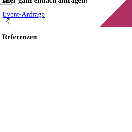
Hier ganz einfach anfragen!
Event-Anfrage
Referenzen