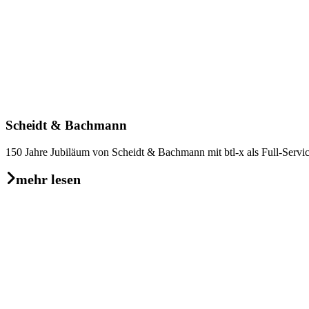
Scheidt & Bachmann
150 Jahre Jubiläum von Scheidt & Bachmann mit btl-x als Full-Servic
mehr lesen