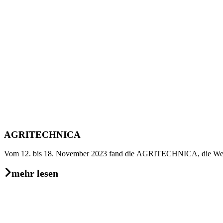
AGRITECHNICA
Vom 12. bis 18. November 2023 fand die AGRITECHNICA, die Weltle
mehr lesen