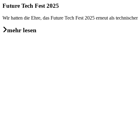
Future Tech Fest 2025
Wir hatten die Ehre, das Future Tech Fest 2025 erneut als technischer
mehr lesen