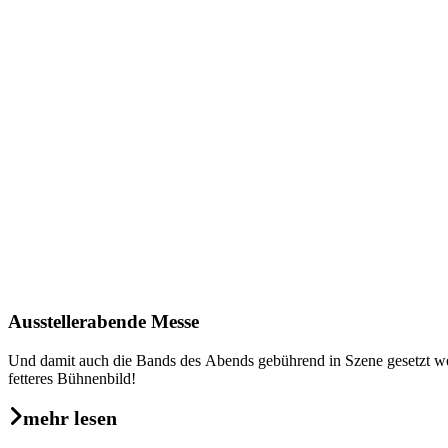
Ausstellerabende Messe
Und damit auch die Bands des Abends gebührend in Szene gesetzt werd
fetteres Bühnenbild!
mehr lesen