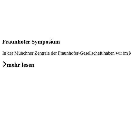
Fraunhofer Symposium
In der Münchner Zentrale der Fraunhofer-Gesellschaft haben wir im 
mehr lesen