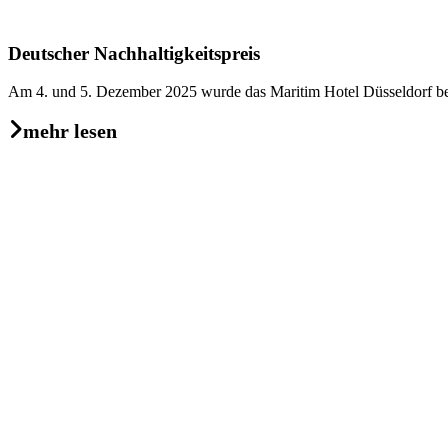
Deutscher Nachhaltigkeitspreis
Am 4. und 5. Dezember 2025 wurde das Maritim Hotel Düsseldorf bei
mehr lesen