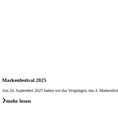
Markenfestival 2025
Am 24. September 2025 hatten wir das Vergnügen, das 4. Markenfes
mehr lesen