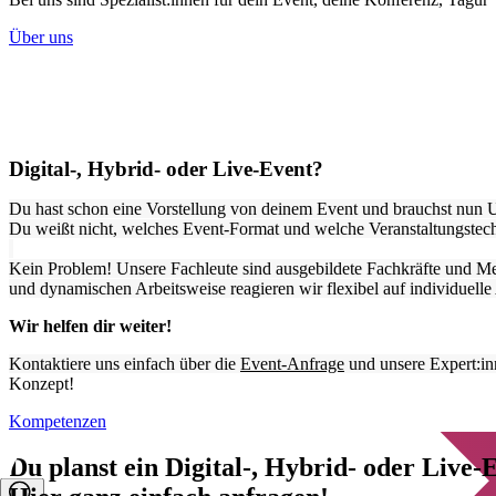
Über uns
Digital-, Hybrid- oder Live-Event?
Du hast schon eine Vorstellung von deinem Event und brauchst nun 
Du weißt nicht, welches Event-Format und welche Veranstaltungstech
Kein Problem! Unsere Fachleute sind ausgebildete Fachkräfte und Meis
und dynamischen Arbeitsweise reagieren wir flexibel auf individuell
Wir helfen dir weiter!
Kontaktiere uns einfach über die
Event-Anfrage
und unsere Expert:in
Konzept!
Kompetenzen
Du planst ein Digital-, Hybrid- oder Live-