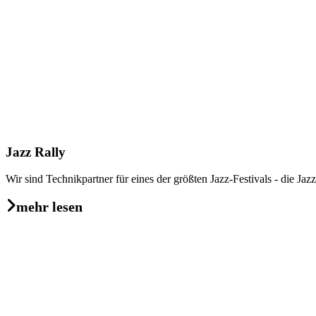
Jazz Rally
Wir sind Technikpartner für eines der größten Jazz-Festivals - die Jaz
mehr lesen