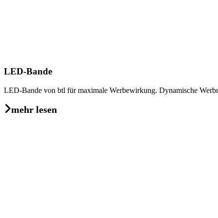
LED-Bande
LED-Bande von btl für maximale Werbewirkung. Dynamische Werbung,
mehr lesen