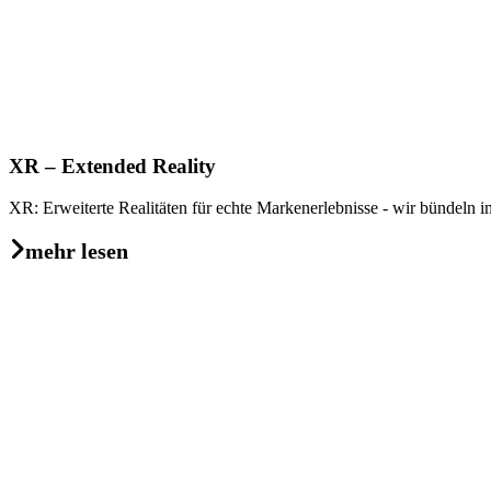
XR – Extended Reality
XR: Erweiterte Realitäten für echte Markenerlebnisse - wir bündeln
mehr lesen