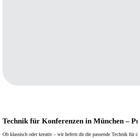
Technik für Konferenzen in München – Präz
Ob klassisch oder kreativ – wir liefern dir die passende Technik für