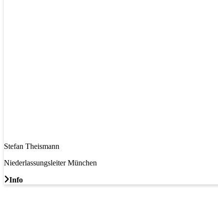
Stefan Theismann
Niederlassungsleiter München
Info