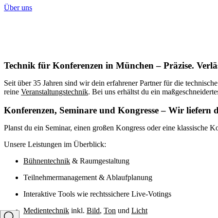
Über uns
Technik für Konferenzen in München – Präzise. Verläs
Seit über 35 Jahren sind wir dein erfahrener Partner für die technis
reine
Veranstaltungstechnik
. Bei uns erhältst du ein maßgeschneiderte
Konferenzen, Seminare und Kongresse – Wir liefern 
Planst du ein Seminar, einen großen Kongress oder eine klassische 
Unsere Leistungen im Überblick:
Bühnentechnik
& Raumgestaltung
Teilnehmermanagement & Ablaufplanung
Interaktive Tools wie rechtssichere Live-Votings
Medientechnik
inkl.
Bild
,
Ton
und
Licht