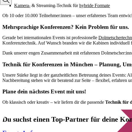
Kamera-
& Streaming-Technik für
hybride Formate
Ob 10 oder 10.000 Teilnehmer:innen – unser erfahrenes Team entwick
Mehrsprachige Konferenzen? Kein Problem für uns.
Gerade bei internationalen Events ist professionelle
Dolmetschertechn
Konferenztechnik. Auf Wunsch branden wir die Kabinen individuell f
Dank unserer engen Zusammenarbeit mit erfahrenen Dolmetscher:innen
Technik für Konferenzen in München – Planung, Um
Unsere Stärke liegt in der ganzheitlichen Betreuung deines Events: Al
Nachbereitung stehen wir dir beratend zur Seite – flexibel, erfahren un
Plane dein nächstes Event mit uns!
Ob klassisch oder kreativ – wir liefern dir die passende
Technik für 
Du suchst einen Top-Partner für deine K