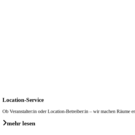
Location-Service
Ob Veranstalter:in oder Location-Betreiber:in – wir machen Räume e
mehr lesen