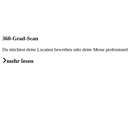
360-Grad-Scan
Du möchtest deine Location bewerben oder deine Messe professionell
mehr lesen