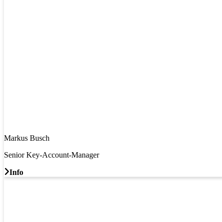
Markus Busch
Senior Key-Account-Manager
Info