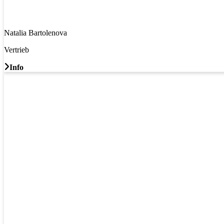
Natalia Bartolenova
Vertrieb
Info