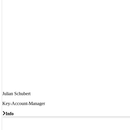
Julian Schubert
Key-Account-Manager
Info