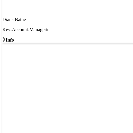
Diana Bathe
Key-Account-Managerin
Info