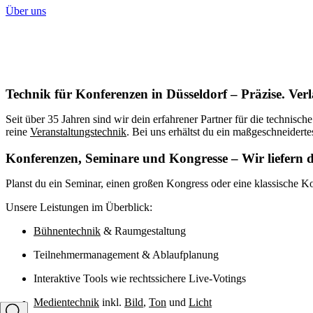
Über uns
Technik für Konferenzen in Düsseldorf – Präzise. Verl
Seit über 35 Jahren sind wir dein erfahrener Partner für die technis
reine
Veranstaltungstechnik
. Bei uns erhältst du ein maßgeschneiderte
Konferenzen, Seminare und Kongresse – Wir liefern 
Planst du ein Seminar, einen großen Kongress oder eine klassische 
Unsere Leistungen im Überblick:
Bühnentechnik
& Raumgestaltung
Teilnehmermanagement & Ablaufplanung
Interaktive Tools wie rechtssichere Live-Votings
Medientechnik
inkl.
Bild
,
Ton
und
Licht