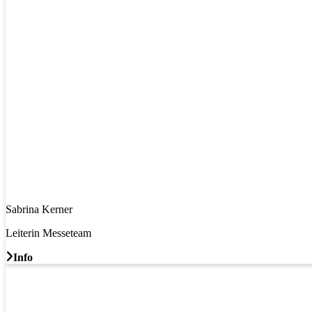
Sabrina Kerner
Leiterin Messeteam
Info