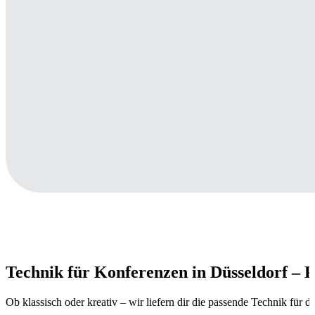
Technik für Konferenzen in Düsseldorf – Pr
Ob klassisch oder kreativ – wir liefern dir die passende Technik für 