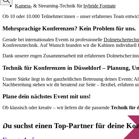
Kamera-
& Streaming-Technik für
hybride Formate
Ob 10 oder 10.000 Teilnehmer:innen – unser erfahrenes Team entwick
Mehrsprachige Konferenzen? Kein Problem für uns.
Gerade bei internationalen Events ist professionelle
Dolmetschertechn
Konferenztechnik. Auf Wunsch branden wir die Kabinen individuell f
Dank unserer engen Zusammenarbeit mit erfahrenen Dolmetscher:innen
Technik für Konferenzen in Düsseldorf – Planung, 
Unsere Stärke liegt in der ganzheitlichen Betreuung deines Events: Al
Nachbereitung stehen wir dir beratend zur Seite – flexibel, erfahren un
Plane dein nächstes Event mit uns!
Ob klassisch oder kreativ – wir liefern dir die passende
Technik für 
Du suchst einen Top-Partner für deine Ko