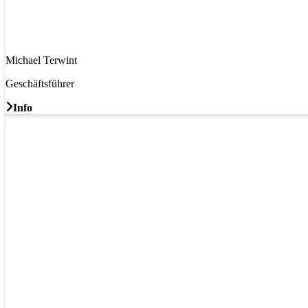
Michael Terwint
Geschäftsführer
Info