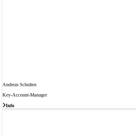
Andreas Schulten
Key-Account-Manager
Info