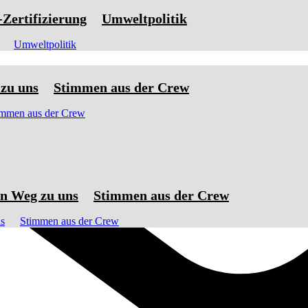
ertifizierung
Umweltpolitik
Umweltpolitik
zu uns
Stimmen aus der Crew
immen aus der Crew
n Weg zu uns
Stimmen aus der Crew
s
Stimmen aus der Crew