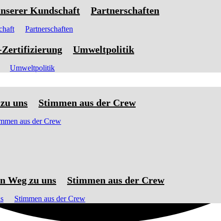
nserer Kundschaft
Partnerschaften
chaft
Partnerschaften
ertifizierung
Umweltpolitik
Umweltpolitik
zu uns
Stimmen aus der Crew
immen aus der Crew
n Weg zu uns
Stimmen aus der Crew
s
Stimmen aus der Crew