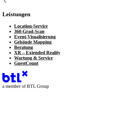
Leistungen
Location-Service
360-Grad-Scan
Event-Visualisierung
Gebäude Mapping
Beratung
XR – Extended Reality
Wartung & Service
GuestCount
a member of BTL Group