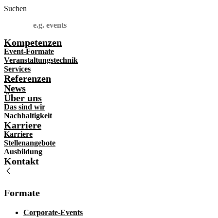
Suchen
Kompetenzen
Event-Formate
Veranstaltungstechnik
Services
Referenzen
News
Über uns
Das sind wir
Nachhaltigkeit
Karriere
Karriere
Stellenangebote
Ausbildung
Kontakt
Formate
Corporate-Events