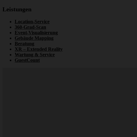
Leistungen
Location-Service
360-Grad-Scan
Event-Visualisierung
Gebäude Mapping
Beratung
XR – Extended Reality
Wartung & Service
GuestCount