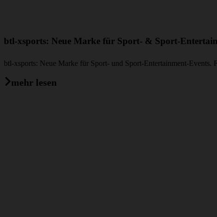
btl-xsports: Neue Marke für Sport- & Sport-Enterta
btl-xsports: Neue Marke für Sport- und Sport-Entertainment-Events. 
mehr lesen