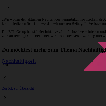
„Wir wollen den aktuellen Neustart der Veranstaltungswirtschaft als 
kontinuierlichen Schritten werden wir unseren Beitrag für Verbesseru
Die BTL Group hat sich der Initiative
„fairpflichtet“
verschrieben und 
zu realisieren. „Damit bekennen wir uns zu der Verantwortung und wol
Du möchtest mehr zum Thema Nachhaltigke
Nachhaltigkeit
Zurück zur Übersicht