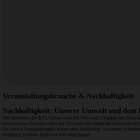
Veranstaltungsbranche & Nachhaltigkeit
Nachhaltigkeit: Unserer Umwelt und dem K
Seit Bestehen der BTL Group wird der bewusste Umgang mit Ressour
erneuerbaren Energien oder der Versand von möglichst elektronischer 
Da jedoch Veranstaltungen immer dort stattfinden, wo unsere Kunden
benötigte Technik direkt vor Ort eingelagert.