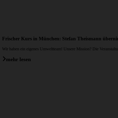
Frischer Kurs in München: Stefan Theismann überni
Wir haben ein eigenes Umweltteam! Unsere Mission? Die Veranstaltung
mehr lesen