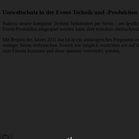
Umweltschutz in der Event-Technik und -Produktion
Nahezu unsere komplette Technik funktioniert per Strom – am deutlic
Event-Produktion eingespart werden kann aber trotzdem eindrucksvol
Mit Beginn des Jahres 2011 hat btl in ein umfangreiches Programm m
weniger Strom verbrauchen. Soweit wie möglich verzichten wir auf d
zum Einsatz kommen und diese sparsam verwendet werden.