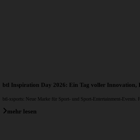
btl Inspiration Day 2026: Ein Tag voller Innovation
btl-xsports: Neue Marke für Sport- und Sport-Entertainment-Events. 
mehr lesen