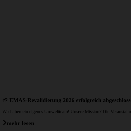
🌱 EMAS-Revalidierung 2026 erfolgreich abgeschloss
Wir haben ein eigenes Umweltteam! Unsere Mission? Die Veranstaltung
mehr lesen